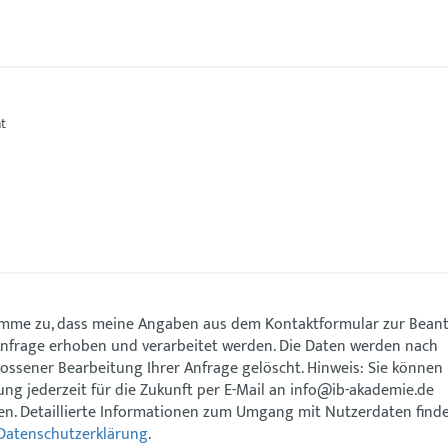
imme zu, dass meine Angaben aus dem Kontaktformular zur Bean
nfrage erhoben und verarbeitet werden. Die Daten werden nach
ossener Bearbeitung Ihrer Anfrage gelöscht. Hinweis: Sie können 
gung jederzeit für die Zukunft per E-Mail an info@ib-akademie.de
en. Detaillierte Informationen zum Umgang mit Nutzerdaten finde
Datenschutzerklärung
.