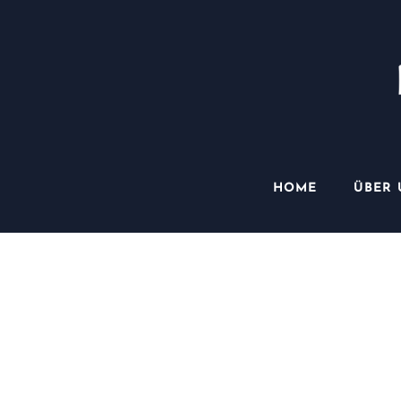
HOME
ÜBER 