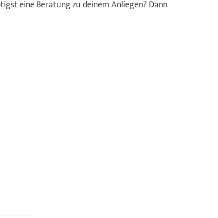
tigst eine Beratung zu deinem Anliegen? Dann