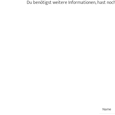
Du benötigst weitere Informationen, hast no