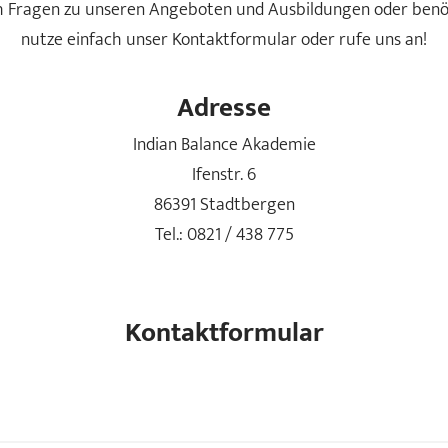
ch Fragen zu unseren Angeboten und Ausbildungen oder benö
nutze einfach unser Kontaktformular oder rufe uns an!
Adresse
Indian Balance Akademie
Ifenstr. 6
86391 Stadtbergen
Tel.:
0821 / 438 775
Kontaktformular