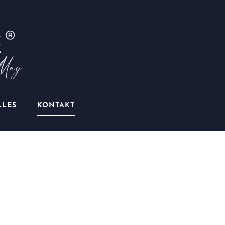
LLES
KONTAKT