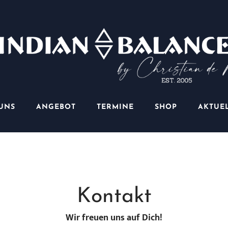
UNS
ANGEBOT
TERMINE
SHOP
AKTUE
Kontakt
Wir freuen uns auf Dich!